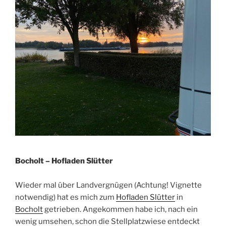
Bocholt – Hofladen Slütter
Wieder mal über Landvergnügen (Achtung! Vignette
notwendig) hat es mich zum
Hofladen Slütter
in
Bocholt
getrieben. Angekommen habe ich, nach ein
wenig umsehen, schon die Stellplatzwiese entdeckt