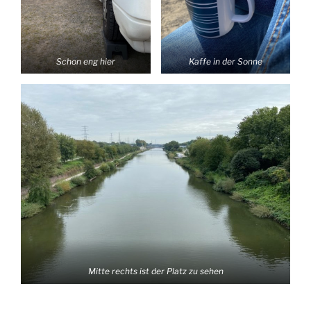
Schon eng hier
Kaffe in der Sonne
Mitte rechts ist der Platz zu sehen