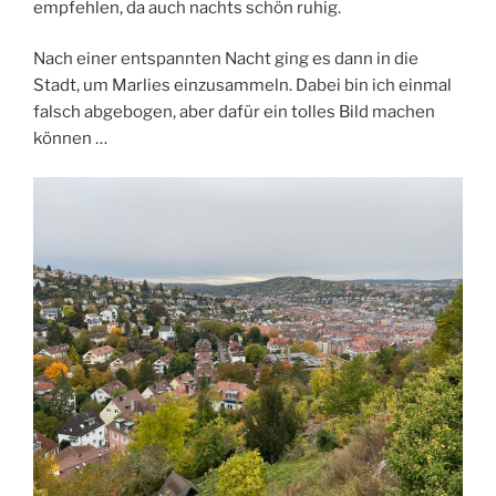
empfehlen, da auch nachts schön ruhig.
Nach einer entspannten Nacht ging es dann in die
Stadt, um Marlies einzusammeln. Dabei bin ich einmal
falsch abgebogen, aber dafür ein tolles Bild machen
können …