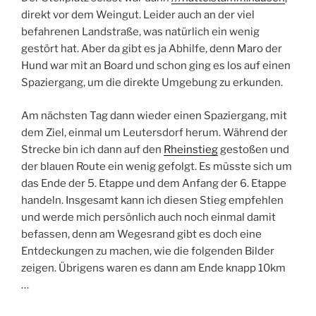
direkt vor dem Weingut. Leider auch an der viel
befahrenen Landstraße, was natürlich ein wenig
gestört hat. Aber da gibt es ja Abhilfe, denn Maro der
Hund war mit an Board und schon ging es los auf einen
Spaziergang, um die direkte Umgebung zu erkunden.
Am nächsten Tag dann wieder einen Spaziergang, mit
dem Ziel, einmal um Leutersdorf herum. Während der
Strecke bin ich dann auf den
Rheinstieg
gestoßen und
der blauen Route ein wenig gefolgt. Es müsste sich um
das Ende der 5. Etappe und dem Anfang der 6. Etappe
handeln. Insgesamt kann ich diesen Stieg empfehlen
und werde mich persönlich auch noch einmal damit
befassen, denn am Wegesrand gibt es doch eine
Entdeckungen zu machen, wie die folgenden Bilder
zeigen. Übrigens waren es dann am Ende knapp 10km
…