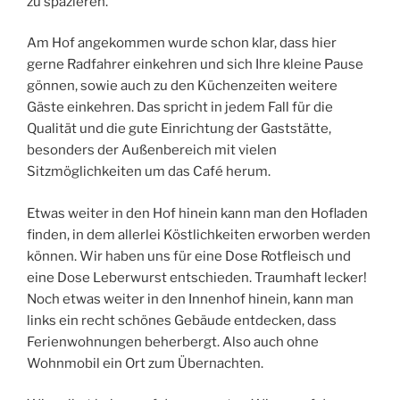
zu spazieren.
Am Hof angekommen wurde schon klar, dass hier
gerne Radfahrer einkehren und sich Ihre kleine Pause
gönnen, sowie auch zu den Küchenzeiten weitere
Gäste einkehren. Das spricht in jedem Fall für die
Qualität und die gute Einrichtung der Gaststätte,
besonders der Außenbereich mit vielen
Sitzmöglichkeiten um das Café herum.
Etwas weiter in den Hof hinein kann man den Hofladen
finden, in dem allerlei Köstlichkeiten erworben werden
können. Wir haben uns für eine Dose Rotfleisch und
eine Dose Leberwurst entschieden. Traumhaft lecker!
Noch etwas weiter in den Innenhof hinein, kann man
links ein recht schönes Gebäude entdecken, dass
Ferienwohnungen beherbergt. Also auch ohne
Wohnmobil ein Ort zum Übernachten.