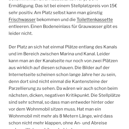
Ermäßigung. Das ist bei einem Stellplatzpreis von 15€
sehr positiv. Am Platz selbst kann man günstig
Frischwasser
bekommen und die
Toilettenkassette
entleeren. Einen Bodeneinlass für Grauwasser gibt es
leider nicht.
Der Platz an sich hat einmal Plätze entlang des Kanals
und im Bereich zwischen Marina und Kanal. Leider
kann man an der Kanalseite nur noch von zwei Plätzen
aus wirklich auf diesen schauen. Die Bilder auf der
Internetseite scheinen schon lange Jahre her zu sein,
denn dort sind nicht einmal die Kantensteine der
Parzellierung zu sehen. Da wären wir auch schon beim
nächsten, dicken, negativen Kritikpunkt. Die Stellplätze
sind sehr schmal, so dass man entweder hinter oder
vor dem Wohnmobil sitzen muss. Hat man ein
Wohnmobil mit mehr als 8 Metern Länge, wird dass
schon nicht mehr klappen, ohne An- und Abreise