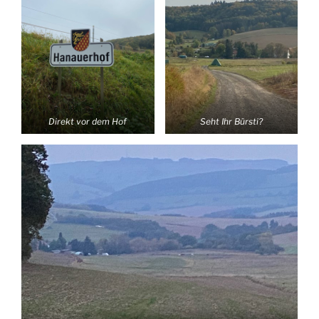
Direkt vor dem Hof
Seht Ihr Bürsti?