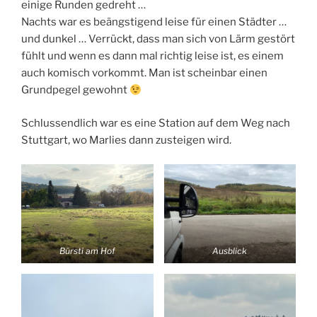
einige Runden gedreht …
Nachts war es beängstigend leise für einen Städter …
und dunkel … Verrückt, dass man sich von Lärm gestört
fühlt und wenn es dann mal richtig leise ist, es einem
auch komisch vorkommt. Man ist scheinbar einen
Grundpegel gewohnt
Schlussendlich war es eine Station auf dem Weg nach
Stuttgart, wo Marlies dann zusteigen wird.
Bürsti am Hof
Ausblick