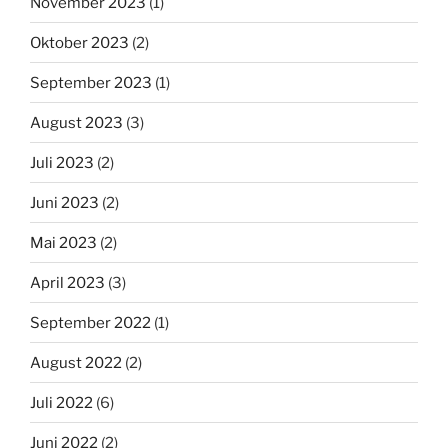
November 2023
(1)
Oktober 2023
(2)
September 2023
(1)
August 2023
(3)
Juli 2023
(2)
Juni 2023
(2)
Mai 2023
(2)
April 2023
(3)
September 2022
(1)
August 2022
(2)
Juli 2022
(6)
Juni 2022
(2)