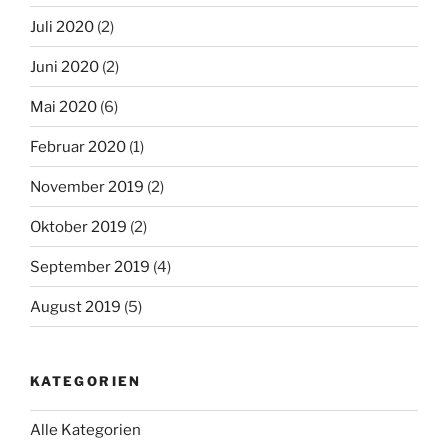
Juli 2020
(2)
Juni 2020
(2)
Mai 2020
(6)
Februar 2020
(1)
November 2019
(2)
Oktober 2019
(2)
September 2019
(4)
August 2019
(5)
KATEGORIEN
Alle Kategorien