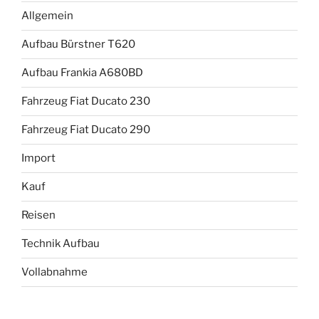
Allgemein
Aufbau Bürstner T620
Aufbau Frankia A680BD
Fahrzeug Fiat Ducato 230
Fahrzeug Fiat Ducato 290
Import
Kauf
Reisen
Technik Aufbau
Vollabnahme