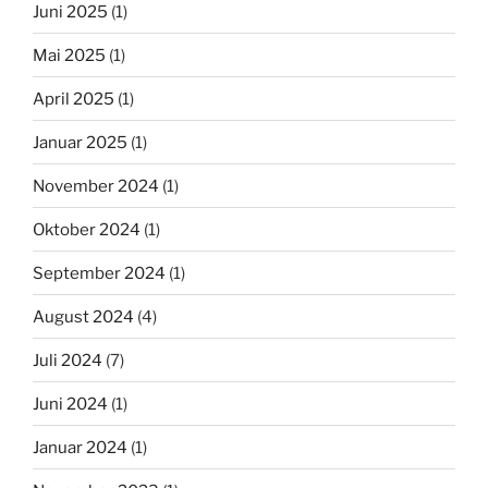
Juni 2025
(1)
Mai 2025
(1)
April 2025
(1)
Januar 2025
(1)
November 2024
(1)
Oktober 2024
(1)
September 2024
(1)
August 2024
(4)
Juli 2024
(7)
Juni 2024
(1)
Januar 2024
(1)