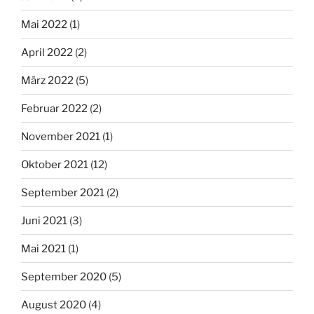
Mai 2022
(1)
April 2022
(2)
März 2022
(5)
Februar 2022
(2)
November 2021
(1)
Oktober 2021
(12)
September 2021
(2)
Juni 2021
(3)
Mai 2021
(1)
September 2020
(5)
August 2020
(4)