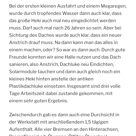
Bei der ersten kleinen Ausfahrt und einem Megaregen,
wurde durch tropfendes Wasser dann auch klar, dass
das große Heki auch mal neu eingedichtet werden
muss. Darf auch mal nach 26 Jahren so sein. Aber bei
Sichtung des Daches wurde auch klar, dass ein neuer
Anstrich drauf muss. Na dann kann man das alles in
einem machen, oder? So war es dann auch. Durch gute
Freunde konnten wir eine Halle nutzen und das Dach
sanieren, also Anstrich, Dachluke neu Eindichten,
Solarmodule tauchen und dann auch gleich noch ein
kleines Heki hinten anstelle der antiken
Plastikdachluke einsetzen. Insgesamt sind drei volle
Tage Arbeitszeit dabei zustande gekommen, mit
einem sehr guten Ergebnis.
Zwischendurch gab es dann auch eine Durchsicht in
der Werkstatt mit anschließendem 1,5 tägigen
Aufenthalt. Alle vier Bremsen an den Hinterachsen,