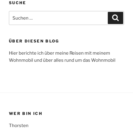
SUCHE
Suche
Suche
nach:
ÜBER DIESEN BLOG
Hier berichte ich über meine Reisen mit meinem
Wohnmobil und über alles rund um das Wohnmobil
WER BIN ICH
Thorsten