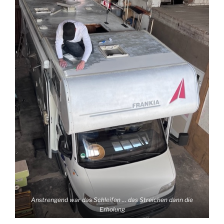
Anstrengend war das Schleifen … das Streichen dann die
Erholung