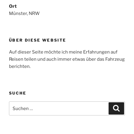
Ort
Münster, NRW
ÜBER DIESE WEBSITE
Auf dieser Seite möchte ich meine Erfahrungen auf
Reisen teilen und auch immer etwas über das Fahrzeug
berichten.
SUCHE
Suche
Suche
nach: