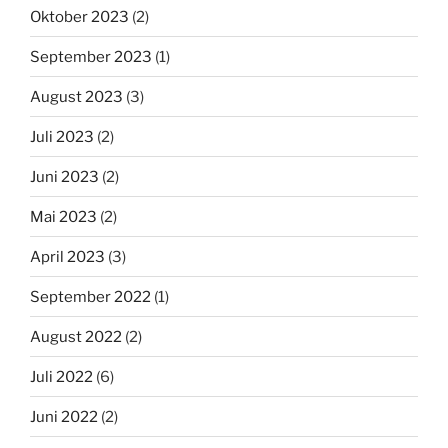
Oktober 2023
(2)
September 2023
(1)
August 2023
(3)
Juli 2023
(2)
Juni 2023
(2)
Mai 2023
(2)
April 2023
(3)
September 2022
(1)
August 2022
(2)
Juli 2022
(6)
Juni 2022
(2)