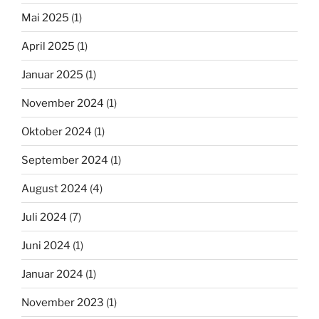
Mai 2025
(1)
April 2025
(1)
Januar 2025
(1)
November 2024
(1)
Oktober 2024
(1)
September 2024
(1)
August 2024
(4)
Juli 2024
(7)
Juni 2024
(1)
Januar 2024
(1)
November 2023
(1)