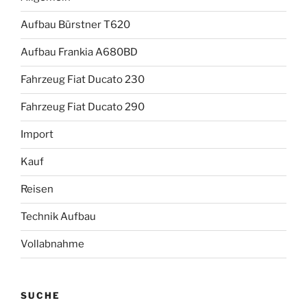
Aufbau Bürstner T620
Aufbau Frankia A680BD
Fahrzeug Fiat Ducato 230
Fahrzeug Fiat Ducato 290
Import
Kauf
Reisen
Technik Aufbau
Vollabnahme
SUCHE