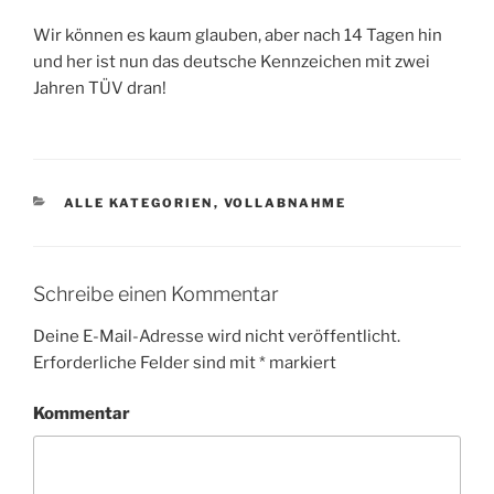
Wir können es kaum glauben, aber nach 14 Tagen hin
und her ist nun das deutsche Kennzeichen mit zwei
Jahren TÜV dran!
KATEGORIEN
ALLE KATEGORIEN
,
VOLLABNAHME
Schreibe einen Kommentar
Deine E-Mail-Adresse wird nicht veröffentlicht.
Erforderliche Felder sind mit
*
markiert
Kommentar