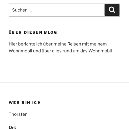
Suche
Suche
nach:
ÜBER DIESEN BLOG
Hier berichte ich über meine Reisen mit meinem
Wohnmobil und über alles rund um das Wohnmobil
WER BIN ICH
Thorsten
Ort