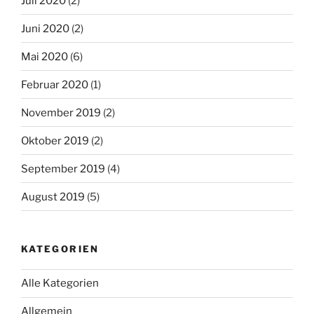
Juli 2020
(2)
Juni 2020
(2)
Mai 2020
(6)
Februar 2020
(1)
November 2019
(2)
Oktober 2019
(2)
September 2019
(4)
August 2019
(5)
KATEGORIEN
Alle Kategorien
Allgemein