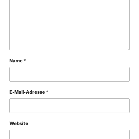
Name
*
E-Mail-Adresse
*
Website