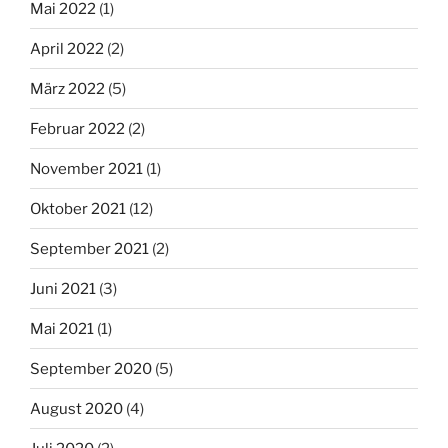
Mai 2022
(1)
April 2022
(2)
März 2022
(5)
Februar 2022
(2)
November 2021
(1)
Oktober 2021
(12)
September 2021
(2)
Juni 2021
(3)
Mai 2021
(1)
September 2020
(5)
August 2020
(4)