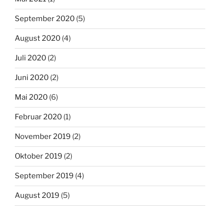
September 2020
(5)
August 2020
(4)
Juli 2020
(2)
Juni 2020
(2)
Mai 2020
(6)
Februar 2020
(1)
November 2019
(2)
Oktober 2019
(2)
September 2019
(4)
August 2019
(5)