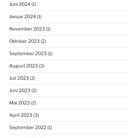
Juni 2024
(1)
Januar 2024
(1)
November 2023
(1)
Oktober 2023
(2)
September 2023
(1)
August 2023
(3)
Juli 2023
(2)
Juni 2023
(2)
Mai 2023
(2)
April 2023
(3)
September 2022
(1)