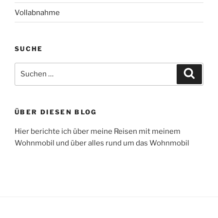
Vollabnahme
SUCHE
Suche
Suche
nach:
ÜBER DIESEN BLOG
Hier berichte ich über meine Reisen mit meinem
Wohnmobil und über alles rund um das Wohnmobil