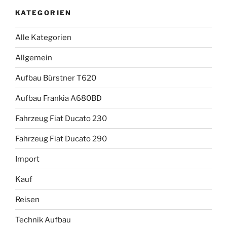
KATEGORIEN
Alle Kategorien
Allgemein
Aufbau Bürstner T620
Aufbau Frankia A680BD
Fahrzeug Fiat Ducato 230
Fahrzeug Fiat Ducato 290
Import
Kauf
Reisen
Technik Aufbau