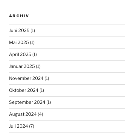
ARCHIV
Juni 2025
(1)
Mai 2025
(1)
April 2025
(1)
Januar 2025
(1)
November 2024
(1)
Oktober 2024
(1)
September 2024
(1)
August 2024
(4)
Juli 2024
(7)