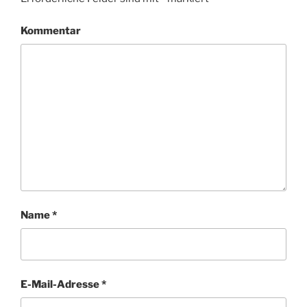
Kommentar
Name
*
E-Mail-Adresse
*