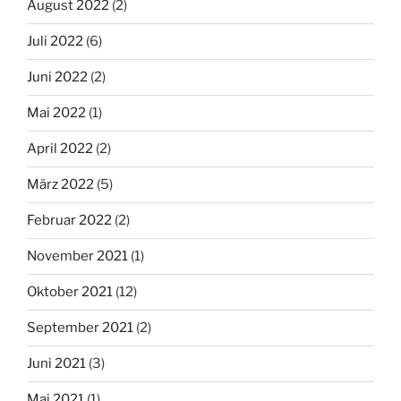
August 2022
(2)
Juli 2022
(6)
Juni 2022
(2)
Mai 2022
(1)
April 2022
(2)
März 2022
(5)
Februar 2022
(2)
November 2021
(1)
Oktober 2021
(12)
September 2021
(2)
Juni 2021
(3)
Mai 2021
(1)