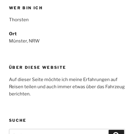
WER BIN ICH
Thorsten
Ort
Münster, NRW
ÜBER DIESE WEBSITE
Auf dieser Seite möchte ich meine Erfahrungen auf
Reisen teilen und auch immer etwas über das Fahrzeug
berichten.
SUCHE
Suche