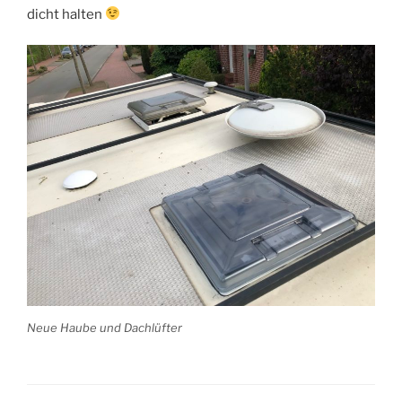
dicht halten
Neue Haube und Dachlüfter