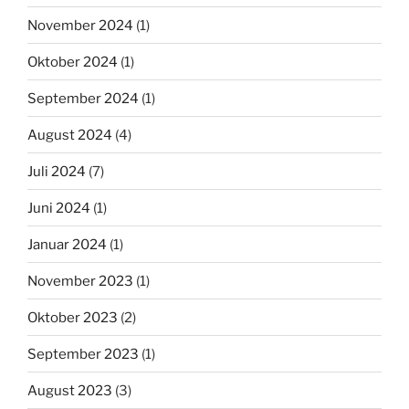
November 2024
(1)
Oktober 2024
(1)
September 2024
(1)
August 2024
(4)
Juli 2024
(7)
Juni 2024
(1)
Januar 2024
(1)
November 2023
(1)
Oktober 2023
(2)
September 2023
(1)
August 2023
(3)