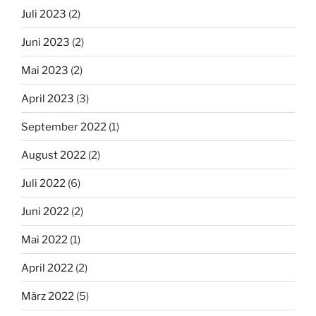
Juli 2023
(2)
Juni 2023
(2)
Mai 2023
(2)
April 2023
(3)
September 2022
(1)
August 2022
(2)
Juli 2022
(6)
Juni 2022
(2)
Mai 2022
(1)
April 2022
(2)
März 2022
(5)