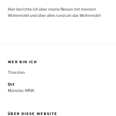
Hier berichte ich über meine Reisen mit meinem
Wohnmobil und über alles rund um das Wohnmobil
WER BIN ICH
Thorsten
Ort
Münster, NRW
ÜBER DIESE WEBSITE