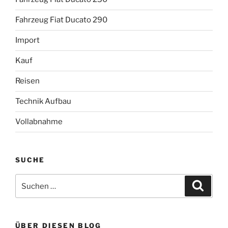
Fahrzeug Fiat Ducato 290
Import
Kauf
Reisen
Technik Aufbau
Vollabnahme
SUCHE
Suche
Suche
nach:
ÜBER DIESEN BLOG