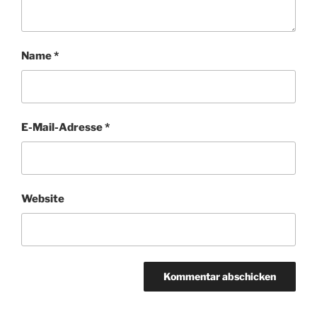
Name
*
E-Mail-Adresse
*
Website