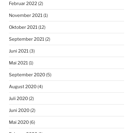
Februar 2022
(2)
November 2021
(1)
Oktober 2021
(12)
September 2021
(2)
Juni 2021
(3)
Mai 2021
(1)
September 2020
(5)
August 2020
(4)
Juli 2020
(2)
Juni 2020
(2)
Mai 2020
(6)