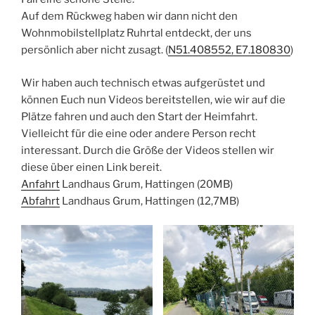
Auf dem Rückweg haben wir dann nicht den
Wohnmobilstellplatz Ruhrtal entdeckt, der uns
persönlich aber nicht zusagt. (
N51.408552, E7.180830
)
Wir haben auch technisch etwas aufgerüstet und
können Euch nun Videos bereitstellen, wie wir auf die
Plätze fahren und auch den Start der Heimfahrt.
Vielleicht für die eine oder andere Person recht
interessant. Durch die Größe der Videos stellen wir
diese über einen Link bereit.
Anfahrt
Landhaus Grum, Hattingen (20MB)
Abfahrt
Landhaus Grum, Hattingen (12,7MB)