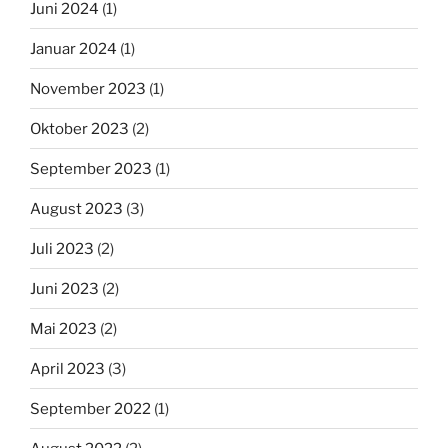
Juni 2024
(1)
Januar 2024
(1)
November 2023
(1)
Oktober 2023
(2)
September 2023
(1)
August 2023
(3)
Juli 2023
(2)
Juni 2023
(2)
Mai 2023
(2)
April 2023
(3)
September 2022
(1)