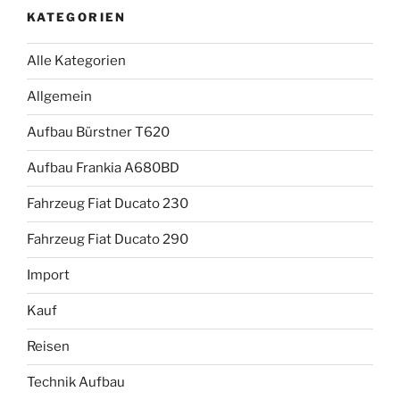
KATEGORIEN
Alle Kategorien
Allgemein
Aufbau Bürstner T620
Aufbau Frankia A680BD
Fahrzeug Fiat Ducato 230
Fahrzeug Fiat Ducato 290
Import
Kauf
Reisen
Technik Aufbau