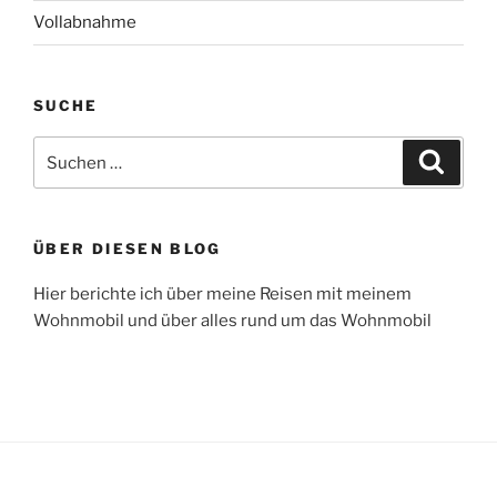
Vollabnahme
SUCHE
Suche
Suche
nach:
ÜBER DIESEN BLOG
Hier berichte ich über meine Reisen mit meinem
Wohnmobil und über alles rund um das Wohnmobil