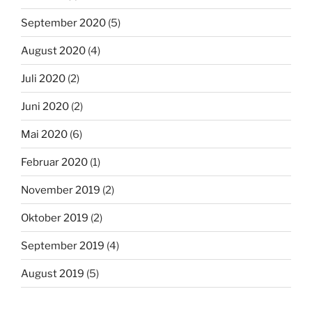
September 2020
(5)
August 2020
(4)
Juli 2020
(2)
Juni 2020
(2)
Mai 2020
(6)
Februar 2020
(1)
November 2019
(2)
Oktober 2019
(2)
September 2019
(4)
August 2019
(5)