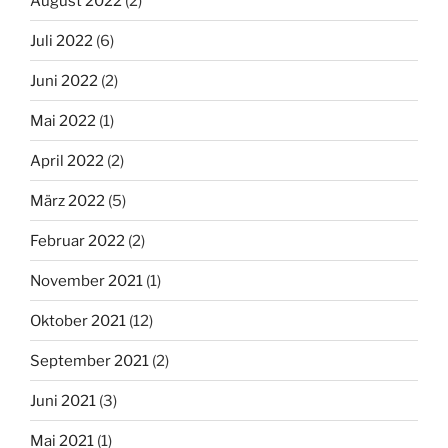
August 2022
(2)
Juli 2022
(6)
Juni 2022
(2)
Mai 2022
(1)
April 2022
(2)
März 2022
(5)
Februar 2022
(2)
November 2021
(1)
Oktober 2021
(12)
September 2021
(2)
Juni 2021
(3)
Mai 2021
(1)