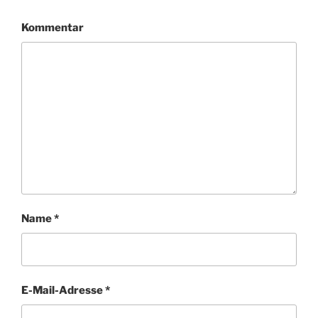
Kommentar
Name
*
E-Mail-Adresse
*