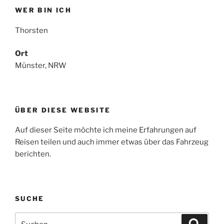
WER BIN ICH
Thorsten
Ort
Münster, NRW
ÜBER DIESE WEBSITE
Auf dieser Seite möchte ich meine Erfahrungen auf
Reisen teilen und auch immer etwas über das Fahrzeug
berichten.
SUCHE
Suche
Suche