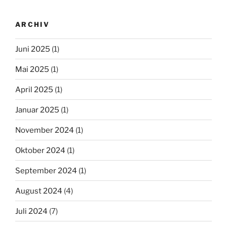
ARCHIV
Juni 2025
(1)
Mai 2025
(1)
April 2025
(1)
Januar 2025
(1)
November 2024
(1)
Oktober 2024
(1)
September 2024
(1)
August 2024
(4)
Juli 2024
(7)