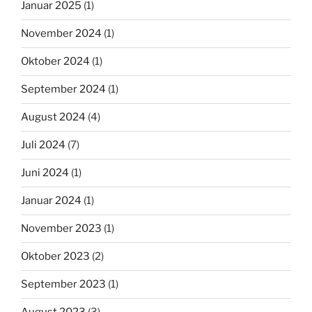
Januar 2025
(1)
November 2024
(1)
Oktober 2024
(1)
September 2024
(1)
August 2024
(4)
Juli 2024
(7)
Juni 2024
(1)
Januar 2024
(1)
November 2023
(1)
Oktober 2023
(2)
September 2023
(1)