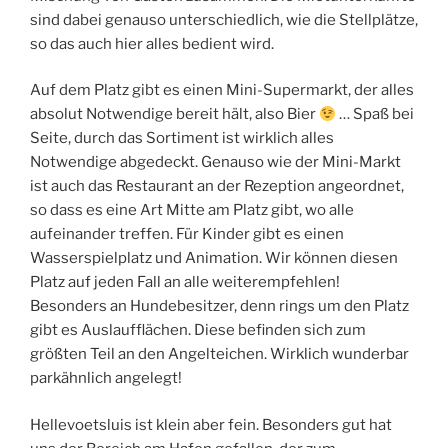
sind dabei genauso unterschiedlich, wie die Stellplätze,
so das auch hier alles bedient wird.
Auf dem Platz gibt es einen Mini-Supermarkt, der alles
absolut Notwendige bereit hält, also Bier
… Spaß bei
Seite, durch das Sortiment ist wirklich alles
Notwendige abgedeckt. Genauso wie der Mini-Markt
ist auch das Restaurant an der Rezeption angeordnet,
so dass es eine Art Mitte am Platz gibt, wo alle
aufeinander treffen. Für Kinder gibt es einen
Wasserspielplatz und Animation. Wir können diesen
Platz auf jeden Fall an alle weiterempfehlen!
Besonders an Hundebesitzer, denn rings um den Platz
gibt es Auslaufflächen. Diese befinden sich zum
größten Teil an den Angelteichen. Wirklich wunderbar
parkähnlich angelegt!
Hellevoetsluis ist klein aber fein. Besonders gut hat