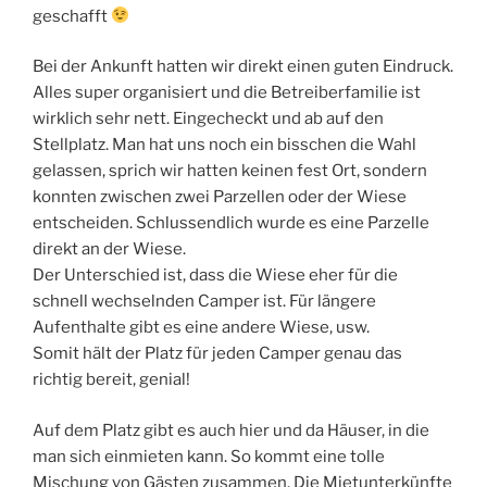
geschafft
Bei der Ankunft hatten wir direkt einen guten Eindruck.
Alles super organisiert und die Betreiberfamilie ist
wirklich sehr nett. Eingecheckt und ab auf den
Stellplatz. Man hat uns noch ein bisschen die Wahl
gelassen, sprich wir hatten keinen fest Ort, sondern
konnten zwischen zwei Parzellen oder der Wiese
entscheiden. Schlussendlich wurde es eine Parzelle
direkt an der Wiese.
Der Unterschied ist, dass die Wiese eher für die
schnell wechselnden Camper ist. Für längere
Aufenthalte gibt es eine andere Wiese, usw.
Somit hält der Platz für jeden Camper genau das
richtig bereit, genial!
Auf dem Platz gibt es auch hier und da Häuser, in die
man sich einmieten kann. So kommt eine tolle
Mischung von Gästen zusammen. Die Mietunterkünfte