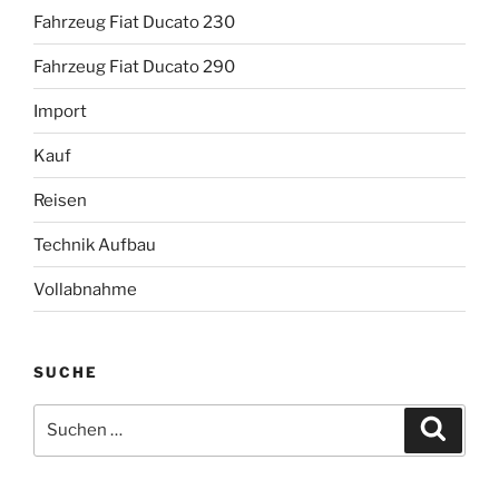
Fahrzeug Fiat Ducato 230
Fahrzeug Fiat Ducato 290
Import
Kauf
Reisen
Technik Aufbau
Vollabnahme
SUCHE
Suche
Suche
nach: