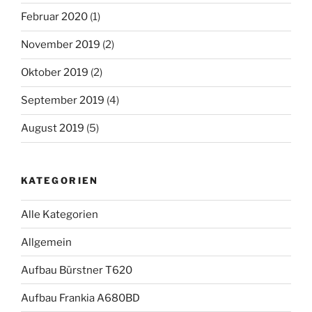
Februar 2020
(1)
November 2019
(2)
Oktober 2019
(2)
September 2019
(4)
August 2019
(5)
KATEGORIEN
Alle Kategorien
Allgemein
Aufbau Bürstner T620
Aufbau Frankia A680BD