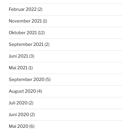
Februar 2022
(2)
November 2021
(1)
Oktober 2021
(12)
September 2021
(2)
Juni 2021
(3)
Mai 2021
(1)
September 2020
(5)
August 2020
(4)
Juli 2020
(2)
Juni 2020
(2)
Mai 2020
(6)