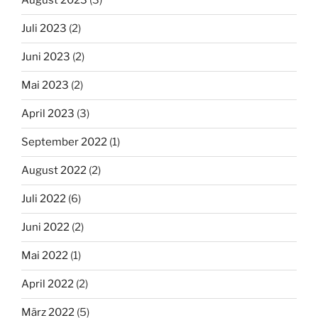
August 2023
(3)
Juli 2023
(2)
Juni 2023
(2)
Mai 2023
(2)
April 2023
(3)
September 2022
(1)
August 2022
(2)
Juli 2022
(6)
Juni 2022
(2)
Mai 2022
(1)
April 2022
(2)
März 2022
(5)