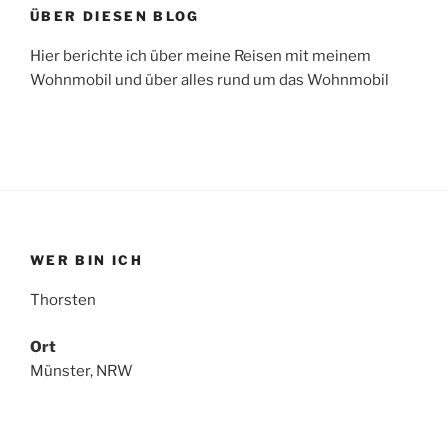
ÜBER DIESEN BLOG
Hier berichte ich über meine Reisen mit meinem
Wohnmobil und über alles rund um das Wohnmobil
WER BIN ICH
Thorsten
Ort
Münster, NRW