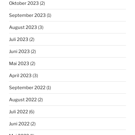
Oktober 2023
(2)
September 2023
(1)
August 2023
(3)
Juli 2023
(2)
Juni 2023
(2)
Mai 2023
(2)
April 2023
(3)
September 2022
(1)
August 2022
(2)
Juli 2022
(6)
Juni 2022
(2)