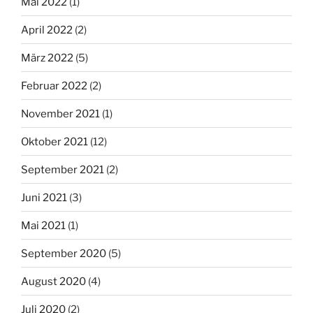
Mai 2022
(1)
April 2022
(2)
März 2022
(5)
Februar 2022
(2)
November 2021
(1)
Oktober 2021
(12)
September 2021
(2)
Juni 2021
(3)
Mai 2021
(1)
September 2020
(5)
August 2020
(4)
Juli 2020
(2)