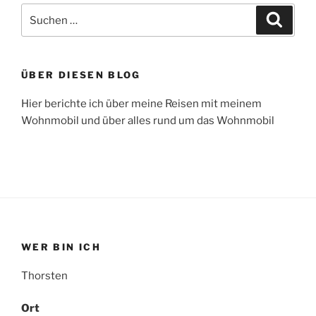
Suche
Suche
nach:
ÜBER DIESEN BLOG
Hier berichte ich über meine Reisen mit meinem
Wohnmobil und über alles rund um das Wohnmobil
WER BIN ICH
Thorsten
Ort