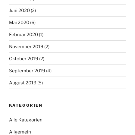
Juni 2020
(2)
Mai 2020
(6)
Februar 2020
(1)
November 2019
(2)
Oktober 2019
(2)
September 2019
(4)
August 2019
(5)
KATEGORIEN
Alle Kategorien
Allgemein