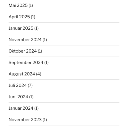
Mai 2025
(1)
April 2025
(1)
Januar 2025
(1)
November 2024
(1)
Oktober 2024
(1)
September 2024
(1)
August 2024
(4)
Juli 2024
(7)
Juni 2024
(1)
Januar 2024
(1)
November 2023
(1)