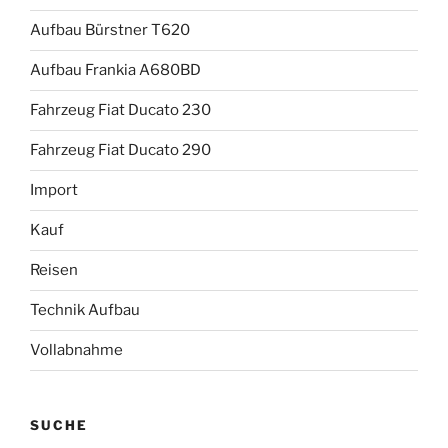
Aufbau Bürstner T620
Aufbau Frankia A680BD
Fahrzeug Fiat Ducato 230
Fahrzeug Fiat Ducato 290
Import
Kauf
Reisen
Technik Aufbau
Vollabnahme
SUCHE