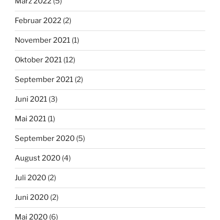
März 2022
(5)
Februar 2022
(2)
November 2021
(1)
Oktober 2021
(12)
September 2021
(2)
Juni 2021
(3)
Mai 2021
(1)
September 2020
(5)
August 2020
(4)
Juli 2020
(2)
Juni 2020
(2)
Mai 2020
(6)