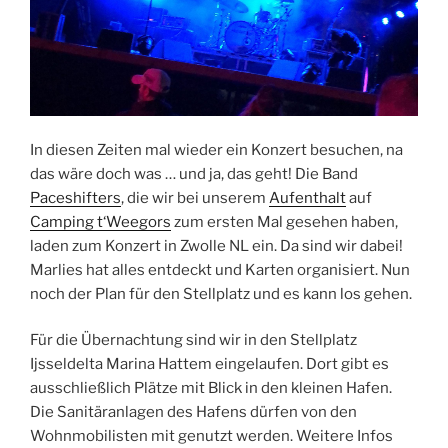
In diesen Zeiten mal wieder ein Konzert besuchen, na
das wäre doch was … und ja, das geht! Die Band
Paceshifters
, die wir bei unserem
Aufenthalt
auf
Camping t‘Weegors
zum ersten Mal gesehen haben,
laden zum Konzert in Zwolle NL ein. Da sind wir dabei!
Marlies hat alles entdeckt und Karten organisiert. Nun
noch der Plan für den Stellplatz und es kann los gehen.
Für die Übernachtung sind wir in den Stellplatz
Ijsseldelta Marina Hattem eingelaufen. Dort gibt es
ausschließlich Plätze mit Blick in den kleinen Hafen.
Die Sanitäranlagen des Hafens dürfen von den
Wohnmobilisten mit genutzt werden. Weitere Infos