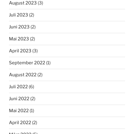
August 2023
(3)
Juli 2023
(2)
Juni 2023
(2)
Mai 2023
(2)
April 2023
(3)
September 2022
(1)
August 2022
(2)
Juli 2022
(6)
Juni 2022
(2)
Mai 2022
(1)
April 2022
(2)