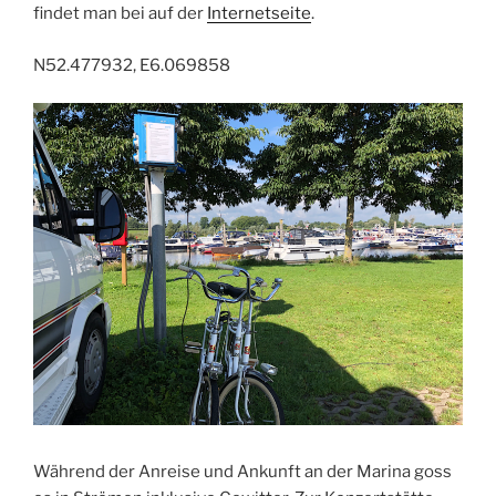
findet man bei auf der
Internetseite
.
N52.477932, E6.069858
Während der Anreise und Ankunft an der Marina goss