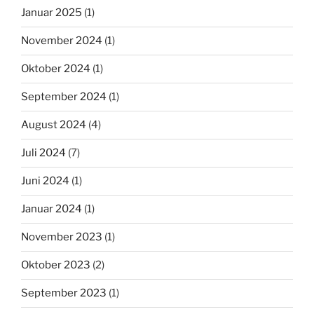
Januar 2025
(1)
November 2024
(1)
Oktober 2024
(1)
September 2024
(1)
August 2024
(4)
Juli 2024
(7)
Juni 2024
(1)
Januar 2024
(1)
November 2023
(1)
Oktober 2023
(2)
September 2023
(1)