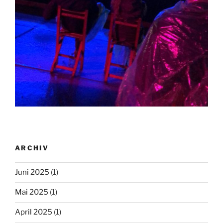
ARCHIV
Juni 2025
(1)
Mai 2025
(1)
April 2025
(1)