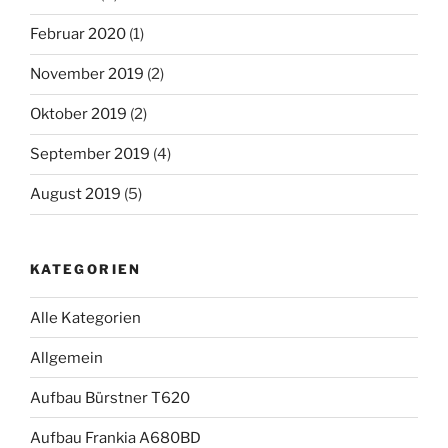
Februar 2020
(1)
November 2019
(2)
Oktober 2019
(2)
September 2019
(4)
August 2019
(5)
KATEGORIEN
Alle Kategorien
Allgemein
Aufbau Bürstner T620
Aufbau Frankia A680BD