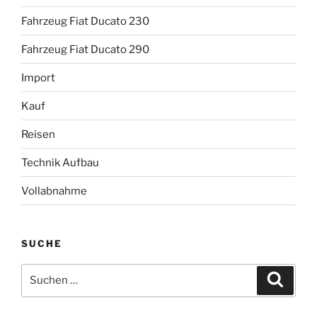
Fahrzeug Fiat Ducato 230
Fahrzeug Fiat Ducato 290
Import
Kauf
Reisen
Technik Aufbau
Vollabnahme
SUCHE
Suche
Suche
nach: