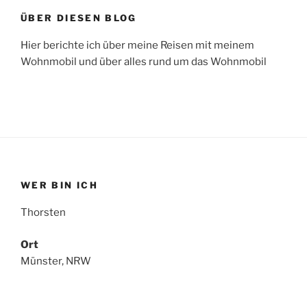
ÜBER DIESEN BLOG
Hier berichte ich über meine Reisen mit meinem
Wohnmobil und über alles rund um das Wohnmobil
WER BIN ICH
Thorsten
Ort
Münster, NRW