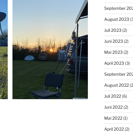
September 20
August 2023
(3
Juli 2023
(2)
Juni 2023
(2)
Mai 2023
(2)
April 2023
(3)
September 20
August 2022
(2
Juli 2022
(6)
Juni 2022
(2)
Mai 2022
(1)
April 2022
(2)