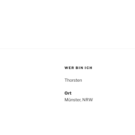
WER BIN ICH
Thorsten
Ort
Münster, NRW