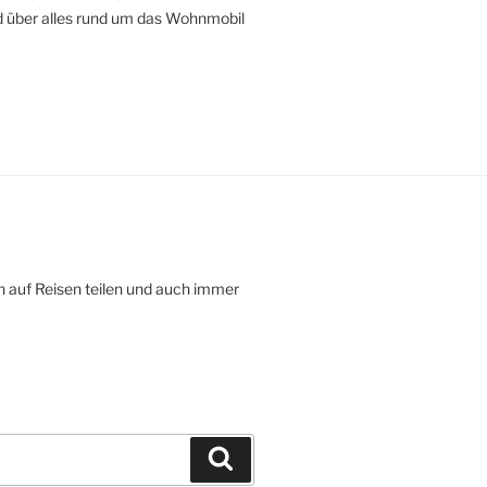
 über alles rund um das Wohnmobil
n auf Reisen teilen und auch immer
Suchen