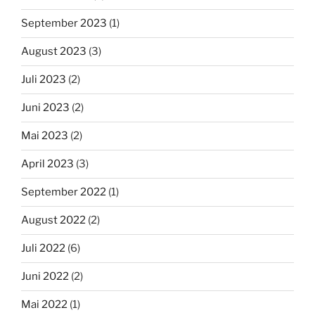
September 2023
(1)
August 2023
(3)
Juli 2023
(2)
Juni 2023
(2)
Mai 2023
(2)
April 2023
(3)
September 2022
(1)
August 2022
(2)
Juli 2022
(6)
Juni 2022
(2)
Mai 2022
(1)