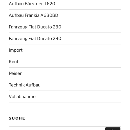
Aufbau Bürstner T620
Aufbau Frankia A680BD
Fahrzeug Fiat Ducato 230
Fahrzeug Fiat Ducato 290
Import
Kauf
Reisen
Technik Aufbau
Vollabnahme
SUCHE
Suche