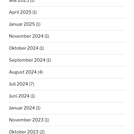
Mai 2025
(1)
April 2025
(1)
Januar 2025
(1)
November 2024
(1)
Oktober 2024
(1)
September 2024
(1)
August 2024
(4)
Juli 2024
(7)
Juni 2024
(1)
Januar 2024
(1)
November 2023
(1)
Oktober 2023
(2)