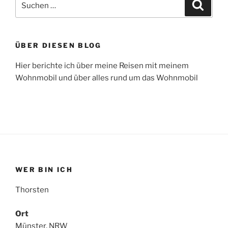
Suche
nach:
ÜBER DIESEN BLOG
Hier berichte ich über meine Reisen mit meinem
Wohnmobil und über alles rund um das Wohnmobil
WER BIN ICH
Thorsten
Ort
Münster, NRW