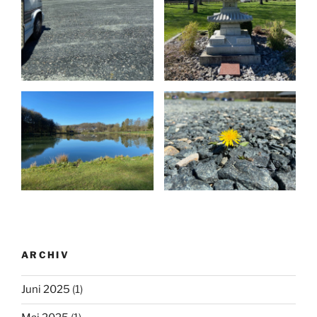
ARCHIV
Juni 2025
(1)