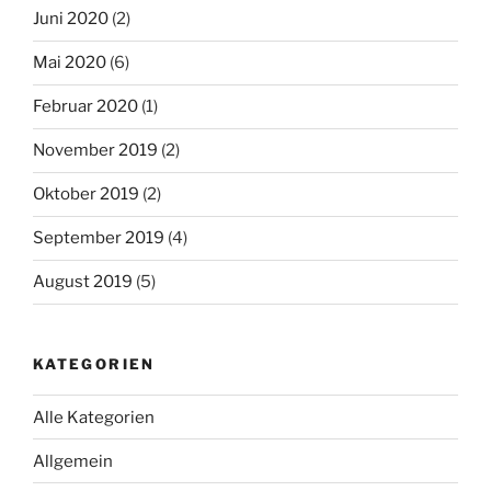
Juni 2020
(2)
Mai 2020
(6)
Februar 2020
(1)
November 2019
(2)
Oktober 2019
(2)
September 2019
(4)
August 2019
(5)
KATEGORIEN
Alle Kategorien
Allgemein