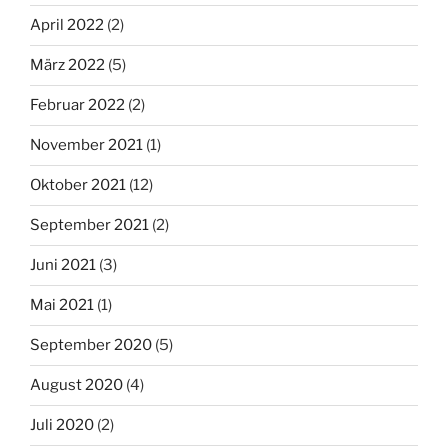
April 2022
(2)
März 2022
(5)
Februar 2022
(2)
November 2021
(1)
Oktober 2021
(12)
September 2021
(2)
Juni 2021
(3)
Mai 2021
(1)
September 2020
(5)
August 2020
(4)
Juli 2020
(2)