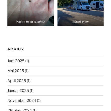
Wollte mich stechen
Bürsti-View
ARCHIV
Juni 2025
(1)
Mai 2025
(1)
April 2025
(1)
Januar 2025
(1)
November 2024
(1)
Oktober 2024
(1)