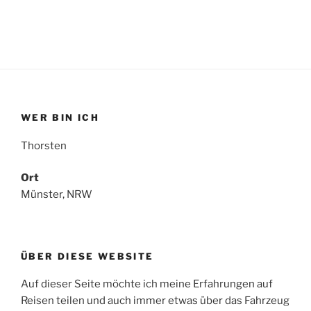
WER BIN ICH
Thorsten
Ort
Münster, NRW
ÜBER DIESE WEBSITE
Auf dieser Seite möchte ich meine Erfahrungen auf
Reisen teilen und auch immer etwas über das Fahrzeug