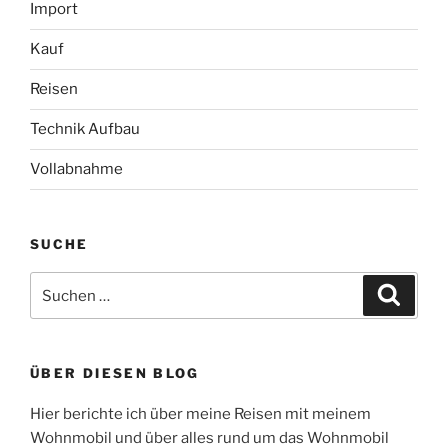
Import
Kauf
Reisen
Technik Aufbau
Vollabnahme
SUCHE
Suche
Suche
nach:
ÜBER DIESEN BLOG
Hier berichte ich über meine Reisen mit meinem
Wohnmobil und über alles rund um das Wohnmobil