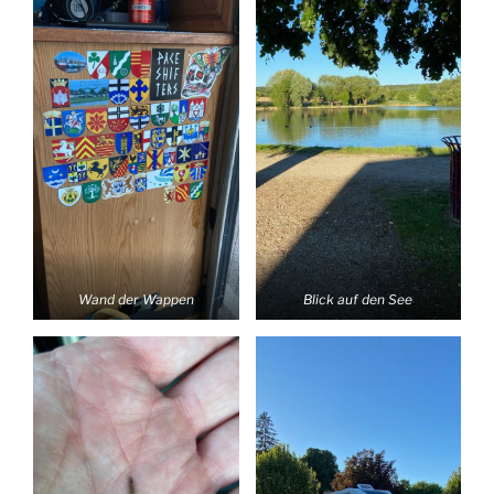
Wand der Wappen
Blick auf den See