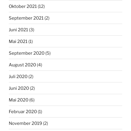
Oktober 2021
(12)
September 2021
(2)
Juni 2021
(3)
Mai 2021
(1)
September 2020
(5)
August 2020
(4)
Juli 2020
(2)
Juni 2020
(2)
Mai 2020
(6)
Februar 2020
(1)
November 2019
(2)