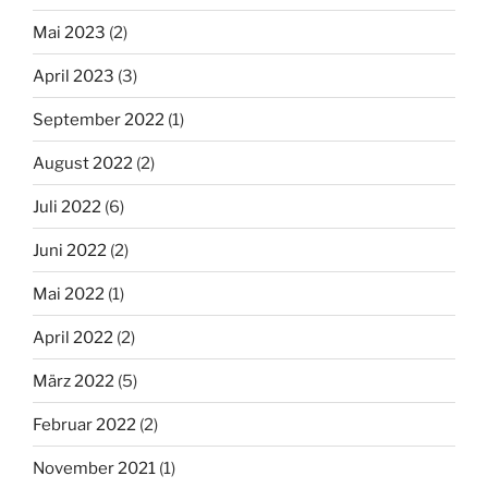
Mai 2023
(2)
April 2023
(3)
September 2022
(1)
August 2022
(2)
Juli 2022
(6)
Juni 2022
(2)
Mai 2022
(1)
April 2022
(2)
März 2022
(5)
Februar 2022
(2)
November 2021
(1)