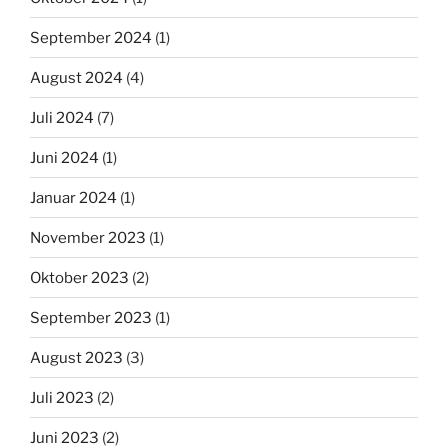
September 2024
(1)
August 2024
(4)
Juli 2024
(7)
Juni 2024
(1)
Januar 2024
(1)
November 2023
(1)
Oktober 2023
(2)
September 2023
(1)
August 2023
(3)
Juli 2023
(2)
Juni 2023
(2)