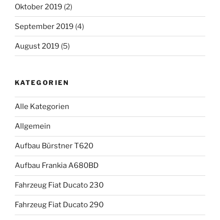
Oktober 2019
(2)
September 2019
(4)
August 2019
(5)
KATEGORIEN
Alle Kategorien
Allgemein
Aufbau Bürstner T620
Aufbau Frankia A680BD
Fahrzeug Fiat Ducato 230
Fahrzeug Fiat Ducato 290